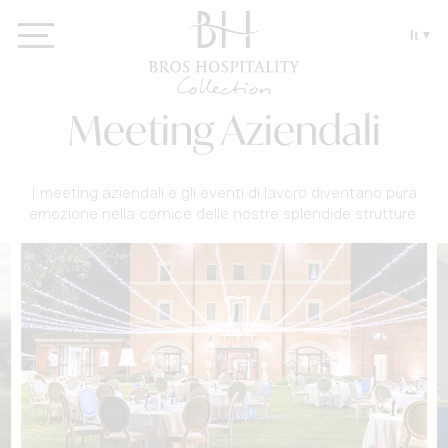
It
Meeting Aziendali
I meeting aziendali e gli eventi di lavoro diventano pura
emozione nella cornice delle nostre splendide strutture.