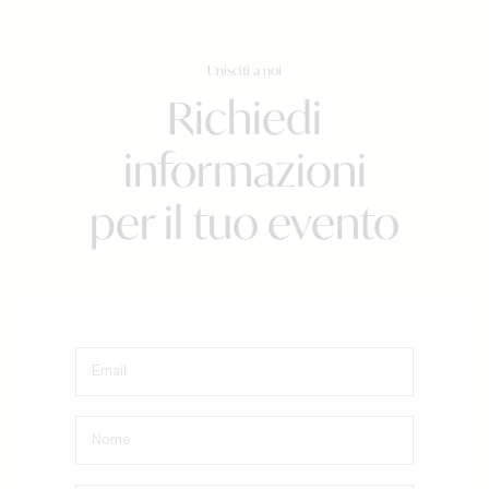
Unisciti a noi
Richiedi
informazioni
per il tuo evento
Email
Nome