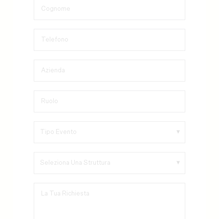
Cognome
Telefono
Azienda
Ruolo
La Tua Richiesta