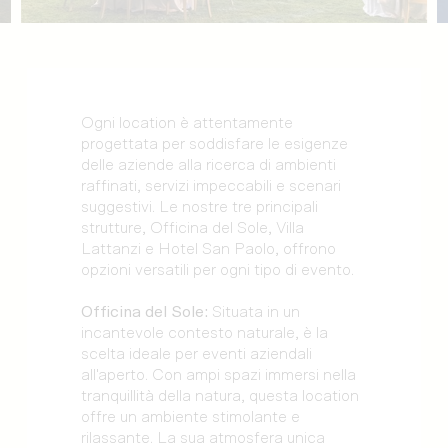
Ogni location è attentamente
progettata per soddisfare le esigenze
delle aziende alla ricerca di ambienti
raffinati, servizi impeccabili e scenari
suggestivi. Le nostre tre principali
strutture, Officina del Sole, Villa
Lattanzi e Hotel San Paolo, offrono
opzioni versatili per ogni tipo di evento.
Officina del Sole:
Situata in un
incantevole contesto naturale, è la
scelta ideale per eventi aziendali
all'aperto. Con ampi spazi immersi nella
tranquillità della natura, questa location
offre un ambiente stimolante e
rilassante. La sua atmosfera unica